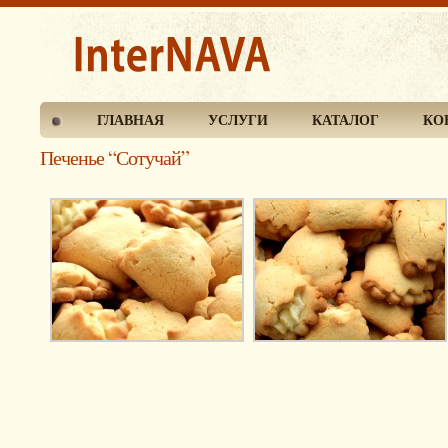
ГЛАВНАЯ
УСЛУГИ
КАТАЛОГ
КО
Печенье “Сотучай”