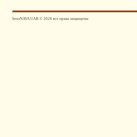
InterNAVA UAB © 2026 все права защищены