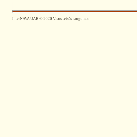
InterNAVA UAB © 2026 Visos teisės saugomos